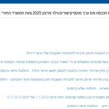
 הכנסה
מס ערך מוסף
קישורים
גילוי מרצון 2025
צוות המשרד
החזרי ב