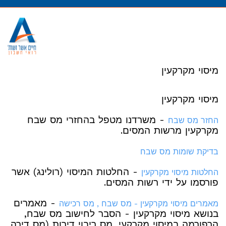
מעבר
לתוכן
מיסוי מקרקעין
מיסוי מקרקעין
- משרדנו מטפל בהחזרי מס שבח
החזר מס שבח
מקרקעין מרשות המסים.
בדיקת שומות מס שבח
- החלטות המיסוי (רולינג) אשר
החלטות מיסוי מקרקעין
פורסמו על ידי רשות המסים.
- מאמרים
מאמרים מיסוי מקרקעין - מס שבח , מס רכישה
בנושא מיסוי מקרקעין - הסבר לחישוב מס שבח,
הרפורמה במיסוי מקרקעי, מס ריבוי דירות (מס דירה