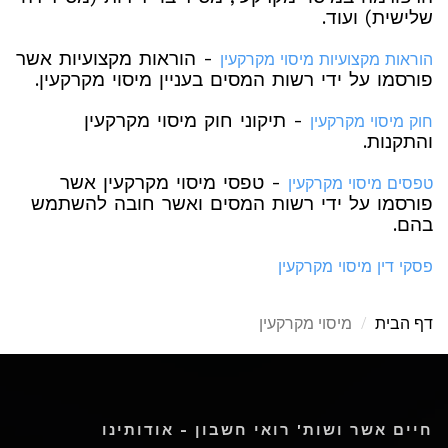
שלישית) ועוד.
- הוראות מקצועיות אשר
הוראות מקצועיות מיסוי מקרקעין
פורסמו על ידי רשות המסים בעניין מיסוי מקרקעין.
- תיקוני חוק מיסוי מקרקעין
חוק מיסוי מקרקעין
והתקנות.
- טפסי מיסוי מקרקעין אשר
טפסים מיסוי מקרקעין
פורסמו על ידי רשות המסים ואשר חובה להשתמש
בהם.
פסקי דין מיסוי מקרקעין
דף הבית
מיסוי מקרקעין
חיים אשר ושות' רואי חשבון - אודותינו