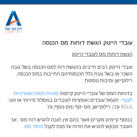
מעבר
לתוכן
עובדי הייטק הגשת דוחות מס הכנסה
הגשת דוחות מס לעובדי הייטק
עובדי הייטק רבים חייבים בהגשת דוח למס הכנסה בשל גובה
השכר או בשל גובה כלל הכנסותיהם החייבות במס הכנסה,
רילוקיישן וסיבות נוספות.
בדוחות המס של עובדי הייטק קיימות
סוגיות המס האופייניות
לענף
- תגמול עובדים (אופציות לעובדים במסלול פירותי או הוני,
RSUs וכו'), רילוקיישן, מס יסף (מס נוסף) וכו'
בנוסף קיימים מקרים אשר בהם אין חובה להגיש דוח מס - אך
העובד מבקש להגיש את הדוח על מנת לקבל
החזר מס
.