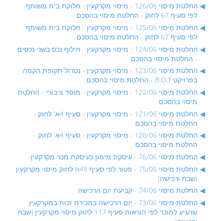
החלטת מיסוי 126/06 - מיסוי מקרקעין - חלוקת בית משותף
לפי סעיף 67 לחוק - החלטת מיסוי בהסכם
החלטת מיסוי 125/06 - מיסוי מקרקעין - חלוקת בית משותף
לפי סעיף 67 לחוק - החלטת מיסוי בהסכם
החלטת מיסוי 124/06 - מיסוי מקרקעין - חילוף נכס בשני נכסים
- החלטת מיסוי בהסכם
החלטת מיסוי 123/06 - מיסוי מקרקעין - נטרול תקופת הקמה
בפרויקט B.O.T - החלטת מיסוי בהסכם
החלטת מיסוי 122/06 - מיסוי מקרקעין - מוסד ציבורי - החלטת
מיסוי בהסכם
החלטת מיסוי 121/06 - מיסוי מקרקעין - סעיף 4א' לחוק -
החלטת מיסוי בהסכם
החלטת מיסוי 120/06 - מיסוי מקרקעין - סעיף 4א' לחוק -
החלטת מיסוי בהסכם
החלטת מיסוי 76/06 - עיסקת מימון כעיסקת מכר מקרקעין
החלטת מיסוי 75/06 - פטור לפי סעיף 49ה לחוק מיסוי מקרקעין
(שבח ורכישה)
החלטת מיסוי 74/06 - קביעת יום הרכישה
החלטת מיסוי 73/06 - יום הרכישה במכירת זכות במקרקעין
שהגיע למוכר לפי הוראות סעיף 117 לחוק מיסוי מקרקעין (שבח