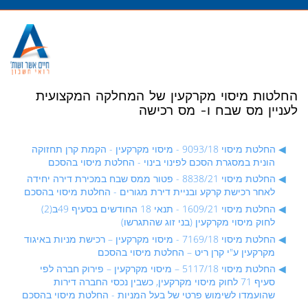
מעבר
לתוכן
החלטות מיסוי מקרקעין של המחלקה המקצועית
לעניין מס שבח ו- מס רכישה
החלטת מיסוי 9093/18 - מיסוי מקרקעין - הקמת קרן תחזוקה
הונית במסגרת הסכם לפינוי בינוי - החלטת מיסוי בהסכם
החלטת מיסוי 8838/21 - פטור ממס שבח במכירת דירה יחידה
לאחר רכישת קרקע ובניית דירת מגורים - החלטת מיסוי בהסכם
החלטת מיסוי 1609/21 - תנאי 18 החודשים בסעיף 49ב(2)
לחוק מיסוי מקרקעין (בני זוג שהתגרשו)
החלטת מיסוי 7169/18 - מיסוי מקרקעין – רכישת מניות באיגוד
מקרקעין ע"י קרן ריט – החלטת מיסוי בהסכם
החלטת מיסוי 5117/18 – מיסוי מקרקעין – פירוק חברה לפי
סעיף 71 לחוק מיסוי מקרקעין, כשבין נכסי החברה דירות
שהועמדו לשימוש פרטי של בעל המניות - החלטת מיסוי בהסכם